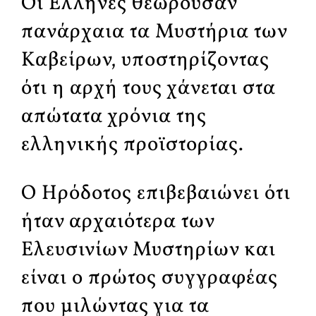
Οι Έλληνες θεωρούσαν
πανάρχαια τα Μυστήρια των
Καβείρων, υποστηρίζοντας
ότι η αρχή τους χάνεται στα
απώτατα χρόνια της
ελληνικής προϊστορίας.
Ο Ηρόδοτος επιβεβαιώνει ότι
ήταν αρχαιότερα των
Ελευσινίων Μυστηρίων και
είναι ο πρώτος συγγραφέας
που μιλώντας για τα