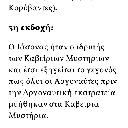
Κορύβαντες).
3η εκδοχή:
Ο Ιάσονας ήταν ο ιδρυτής
των Καβείριων Μυστηρίων
και έτσι εξηγείται το γεγονός
πως όλοι οι Αργοναύτες πριν
την Αργοναυτική εκστρατεία
μυήθηκαν στα Καβείρια
Μυστήρια.