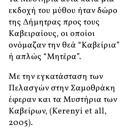
εκδοχή του μύθου ήταν δώρο
της Δήμητρας προς τους
Καβειραίους, οι οποίοι
ονόμαζαν την θεά “Καβείρια”
ή απλώς “Μητέρα”.
Με την εγκατάσταση των
Πελασγών στην Σαμοθράκη
έφεραν και τα Μυστήρια των
Καβείρων, (Kerenyi et all,
2005).