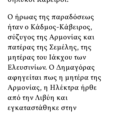
Ο ήρωας της παραδόσεως
ήταν ο Κάδμος-Κάβειρος,
σύζυγος της Αρμονίας και
πατέρας της Σεμέλης, της
μητέρας του Ιάκχου των
Ελευσινίων. Ο Δημαγόρας
αφηγείται πως η μητέρα της
Αρμονίας, η Ηλέκτρα ήρθε
από την Λιβύη και
εγκαταστάθηκε στην