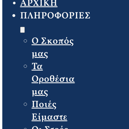
ΑΡΧΙΚΗ
ΠΛΗΡΟΦΟΡΙΕΣ
Ο Σκοπός
μας
Τα
Οροθέσια
μας
Ποιές
Είμαστε