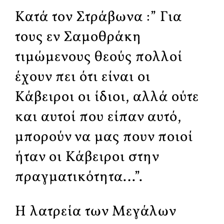
Κατά τον Στράβωνα :” Για
τους εν Σαμοθράκη
τιμώμενους θεούς πολλοί
έχουν πει ότι είναι οι
Κάβειροι οι ίδιοι, αλλά ούτε
και αυτοί που είπαν αυτό,
μπορούν να μας πουν ποιοί
ήταν οι Κάβειροι στην
πραγματικότητα…”.
Η λατρεία των Μεγάλων