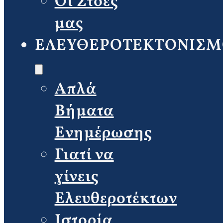
Οι Στοές
μας
ΕΛΕΥΘΕΡΟΤΕΚΤΟΝΙΣΜ
Απλά
Βήματα
Ενημέρωσης
Γιατί να
γίνεις
Ελευθεροτέκτων
Ιστορία