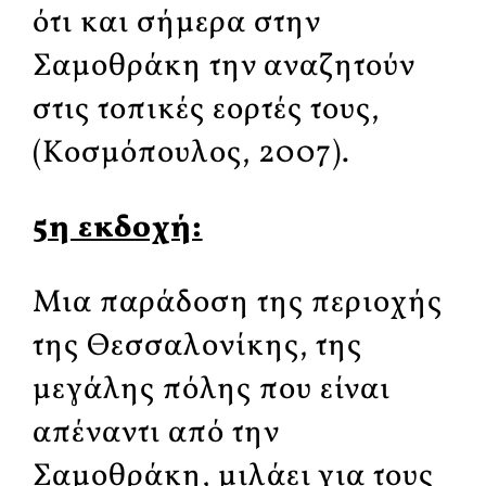
ότι και σήμερα στην
Σαμοθράκη την αναζητούν
στις τοπικές εορτές τους,
(Κοσμόπουλος, 2007).
5η εκδοχή:
Μια παράδοση της περιοχής
της Θεσσαλονίκης, της
μεγάλης πόλης που είναι
απέναντι από την
Σαμοθράκη, μιλάει για τους