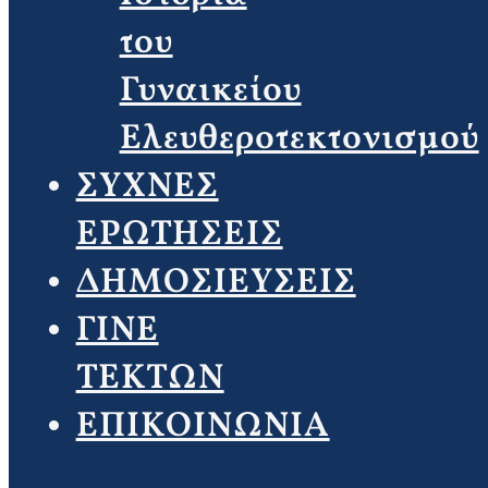
του
Γυναικείου
Ελευθεροτεκτονισμού
ΣΥΧΝΕΣ
ΕΡΩΤΗΣΕΙΣ
ΔΗΜΟΣΙΕΥΣΕΙΣ
ΓΙΝΕ
ΤΕΚΤΩΝ
ΕΠΙΚΟΙΝΩΝΙΑ