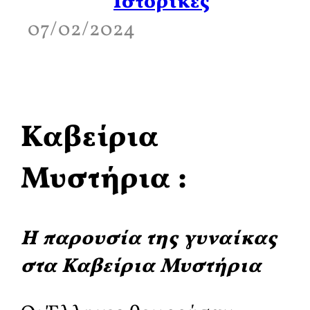
Ιστορικές
07/02/2024
Καβείρια
Μυστήρια :
Η παρουσία της γυναίκας
στα Καβείρια Μυστήρια