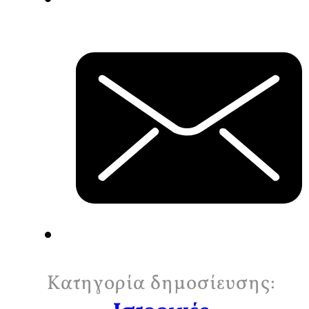
Κατηγορία δημοσίευσης: