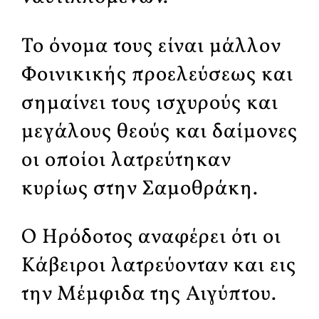
Το όνομα τους είναι μάλλον
Φοινικικής προελεύσεως και
σημαίνει τους ισχυρούς και
μεγάλους θεούς και δαίμονες
οι οποίοι λατρεύτηκαν
κυρίως στην Σαμοθράκη.
Ο Ηρόδοτος αναφέρει ότι οι
Κάβειροι λατρεύονταν και εις
την Μέμφιδα της Αιγύπτου.