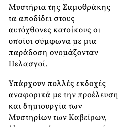
Μυστήρια της Σαμοθράκης
τα αποδίδει στους
αυτόχθονες κατοίκους οι
οποίοι σύμφωνα με μια
παράδοση ονομάζονταν
Πελασγοί.
Υπάρχουν πολλές εκδοχές
αναφορικά με την προέλευση
και δημιουργία των
Μυστηρίων των Καβείρων,