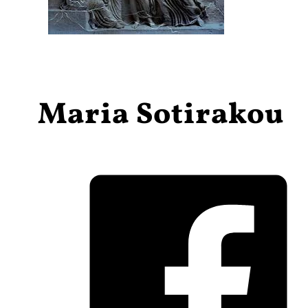
Maria Sotirakou