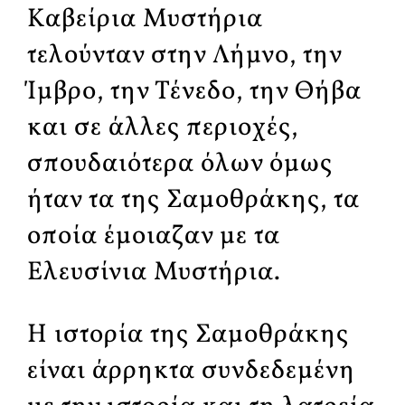
Καβείρια Μυστήρια
τελούνταν στην Λήμνο, την
Ίμβρο, την Τένεδο, την Θήβα
και σε άλλες περιοχές,
σπουδαιότερα όλων όμως
ήταν τα της Σαμοθράκης, τα
οποία έμοιαζαν με τα
Ελευσίνια Μυστήρια.
Η ιστορία της Σαμοθράκης
είναι άρρηκτα συνδεδεμένη