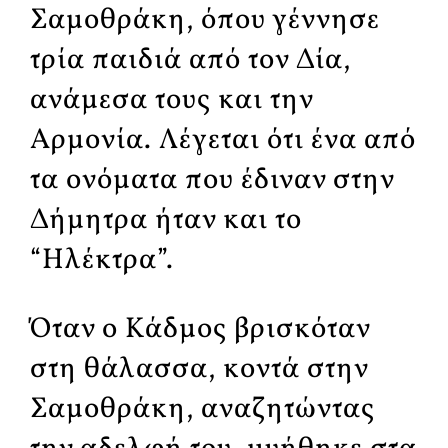
Σαμοθράκη, όπου γέννησε
τρία παιδιά από τον Δία,
ανάμεσα τους και την
Αρμονία. Λέγεται ότι ένα από
τα ονόματα που έδιναν στην
Δήμητρα ήταν και το
“Ηλέκτρα”.
Όταν ο Κάδμος βρισκόταν
στη θάλασσα, κοντά στην
Σαμοθράκη, αναζητώντας