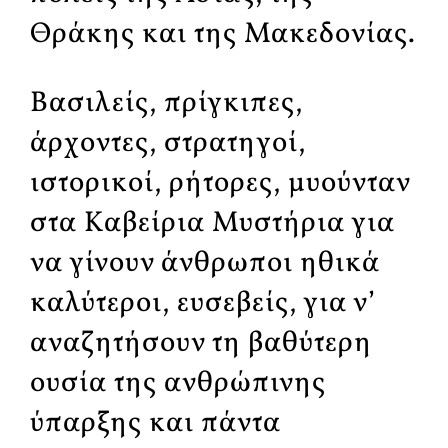
Θράκης και της Μακεδονίας.
Βασιλείς, πρίγκιπες,
άρχοντες, στρατηγοί,
ιστορικοί, ρήτορες, μυούνταν
στα Καβείρια Μυστήρια για
να γίνουν άνθρωποι ηθικά
καλύτεροι, ευσεβείς, για ν’
αναζητήσουν τη βαθύτερη
ουσία της ανθρώπινης
ύπαρξης και πάντα