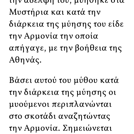
την αδελφή του, μυήθηκε στα
Μυστήρια και κατά την
διάρκεια της μύησης του είδε
την Αρμονία την οποία
απήγαγε, με την βοήθεια της
Αθηνάς.
Βάσει αυτού του μύθου κατά
την διάρκεια της μύησης οι
μυούμενοι περιπλανώνται
στο σκοτάδι αναζητώντας
την Αρμονία. Σημειώνεται