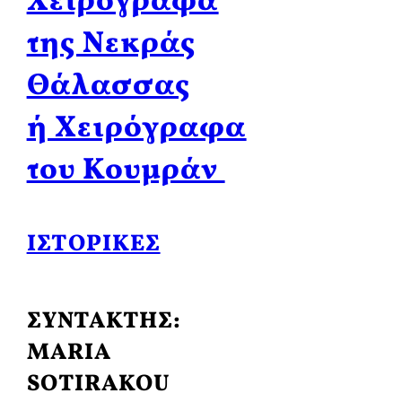
Χειρόγραφα
της Νεκράς
Θάλασσας
ή Χειρόγραφα
του Κουμράν
ΙΣΤΟΡΙΚΈΣ
ΣΥΝΤΑΚΤΗΣ:
MARIA
SOTIRAKOU