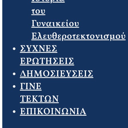
του
Γυναικείου
Ελευθεροτεκτονισμού
ΣΥΧΝΕΣ
ΕΡΩΤΗΣΕΙΣ
ΔΗΜΟΣΙΕΥΣΕΙΣ
ΓΙΝΕ
ΤΕΚΤΩΝ
ΕΠΙΚΟΙΝΩΝΙΑ