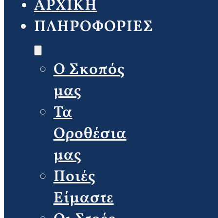
ΑΡΧΙΚΗ
ΠΛΗΡΟΦΟΡΙΕΣ
Ο Σκοπός
μας
Τα
Οροθέσια
μας
Ποιές
Είμαστε