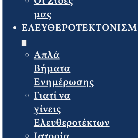
Οι Στοές
μας
ΕΛΕΥΘΕΡΟΤΕΚΤΟΝΙΣΜ
Απλά
Βήματα
Ενημέρωσης
Γιατί να
γίνεις
Ελευθεροτέκτων
Ιστορία