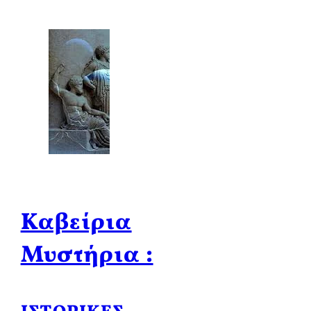
Καβείρια
Μυστήρια :