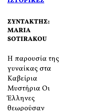
ΙΣΤΟΡΙΚΈΣ
ΣΥΝΤΑΚΤΗΣ:
MARIA
SOTIRAKOU
Η παρουσία της
γυναίκας στα
Καβείρια
Μυστήρια Οι
Έλληνες
θεωρούσαν