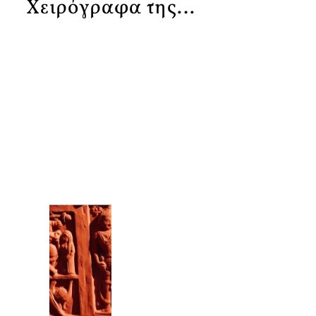
Χειρόγραφα της…