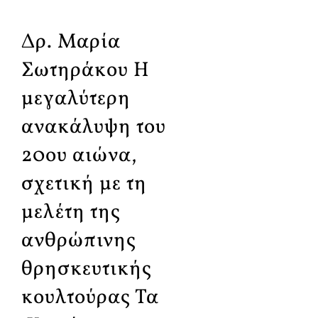
Δρ. Μαρία
Σωτηράκου Η
μεγαλύτερη
ανακάλυψη του
20ου αιώνα,
σχετική με τη
μελέτη της
ανθρώπινης
θρησκευτικής
κουλτούρας Τα