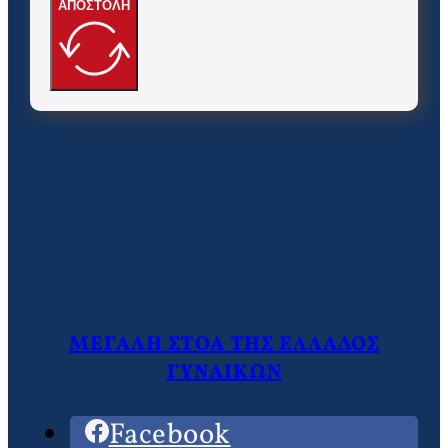
ΑΠΟΣΤΟΛΗ
ΜΕΓΑΛΗ ΣΤΟΑ ΤΗΣ ΕΛΛΑΔΟΣ
ΓΥΝΑΙΚΩΝ
Facebook