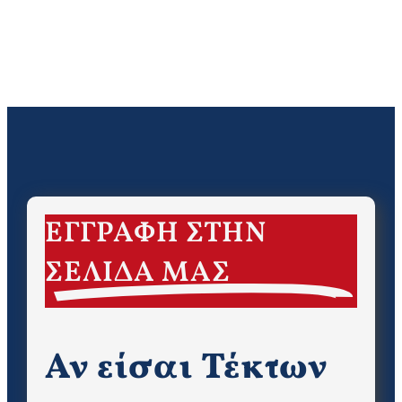
ΕΓΓΡΑΦΗ ΣΤΗΝ
ΣΕΛΙΔΑ ΜΑΣ
Αν είσαι Τέκτων