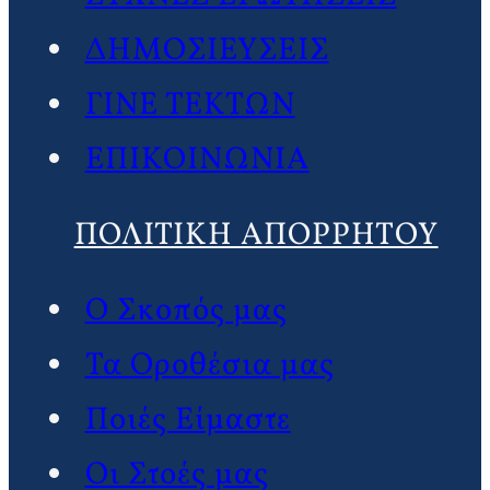
ΔΗΜΟΣΙΕΥΣΕΙΣ
ΓΙΝΕ ΤΕΚΤΩΝ
ΕΠΙΚΟΙΝΩΝΙΑ
ΠΟΛΙΤΙΚΗ ΑΠΟΡΡΗΤΟΥ
Ο Σκοπός μας
Τα Οροθέσια μας
Ποιές Είμαστε
Οι Στοές μας