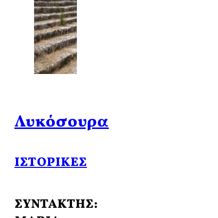
Λυκόσουρα
ΙΣΤΟΡΙΚΈΣ
ΣΥΝΤΑΚΤΗΣ: