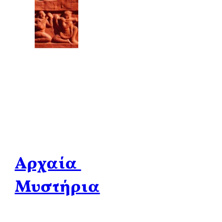
Αρχαία
Μυστήρια