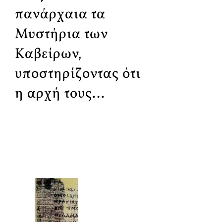
πανάρχαια τα
Μυστήρια των
Καβείρων,
υποστηρίζοντας ότι
η αρχή τους…