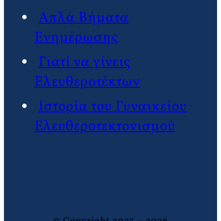
Απλά Βήματα
Ενημέρωσης
Γιατί να γίνεις
Ελευθεροτέκτων
Ιστορία του Γυναικείου
Ελευθεροτεκτονισμού
© Copyright 2023 – 2026