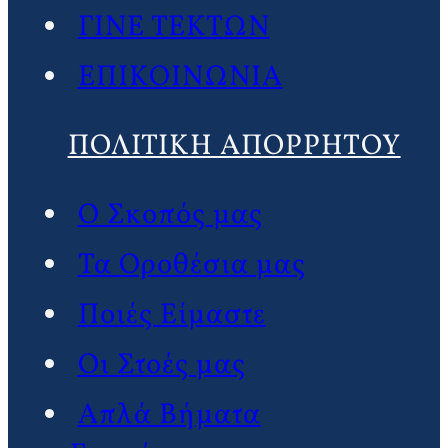
ΓΙΝΕ ΤΕΚΤΩΝ
ΕΠΙΚΟΙΝΩΝΙΑ
ΠΟΛΙΤΙΚΗ ΑΠΟΡΡΗΤΟΥ
Ο Σκοπός μας
Τα Οροθέσια μας
Ποιές Είμαστε
Οι Στοές μας
Απλά Βήματα