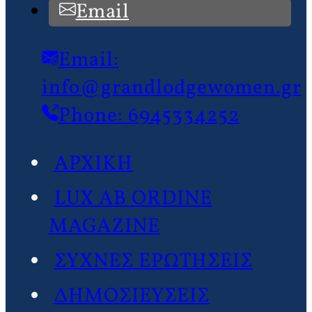
Email
Email:
info@grandlodgewomen.gr
Phone: 6945334252
ΑΡΧΙΚΗ
LUX AB ORDINE
MAGAZINE
ΣΥΧΝΕΣ ΕΡΩΤΗΣΕΙΣ
ΔΗΜΟΣΙΕΥΣΕΙΣ