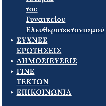
του
Γυναικείου
Ελευθεροτεκτονισμού
ΣΥΧΝΕΣ
ΕΡΩΤΗΣΕΙΣ
ΔΗΜΟΣΙΕΥΣΕΙΣ
ΓΙΝΕ
ΤΕΚΤΩΝ
ΕΠΙΚΟΙΝΩΝΙΑ