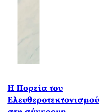
Η Πορεία του
Ελευθεροτεκτονισμού