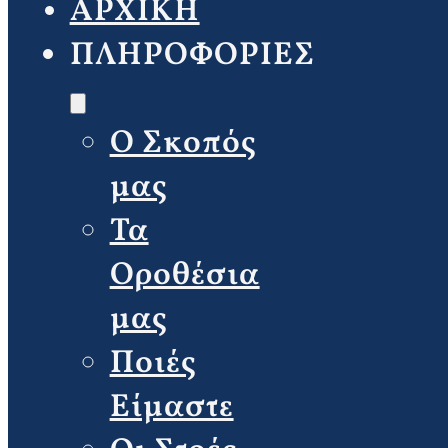
ΑΡΧΙΚΗ
ΠΛΗΡΟΦΟΡΙΕΣ
Ο Σκοπός
μας
Τα
Οροθέσια
μας
Ποιές
Είμαστε