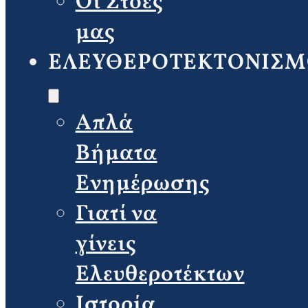
Οι Στοές
μας
ΕΛΕΥΘΕΡΟΤΕΚΤΟΝΙΣΜ
Απλά
Βήματα
Ενημέρωσης
Γιατί να
γίνεις
Ελευθεροτέκτων
Ιστορία