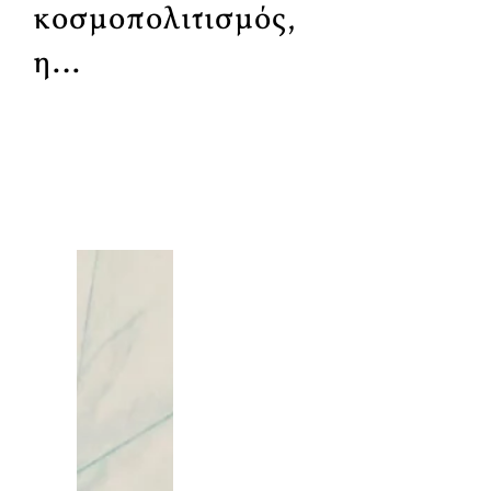
κοσμοπολιτισμός,
η…