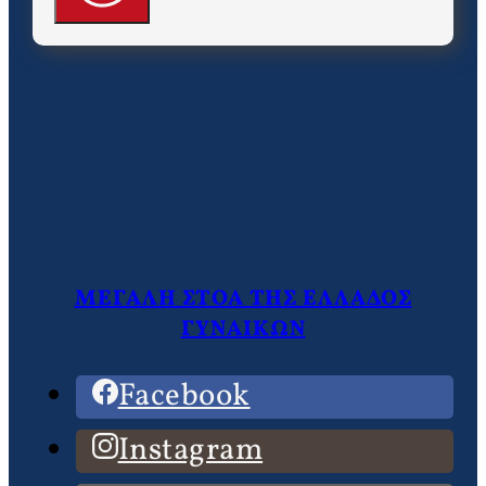
ΜΕΓΑΛΗ ΣΤΟΑ ΤΗΣ ΕΛΛΑΔΟΣ
ΓΥΝΑΙΚΩΝ
Facebook
Instagram