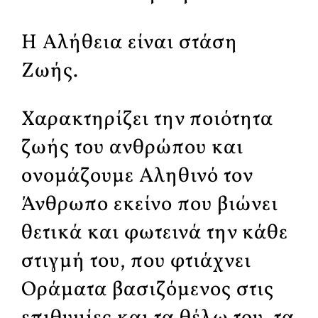
Η Αλήθεια είναι στάση
Ζωής.
Χαρακτηρίζει την ποιότητα
ζωής του ανθρώπου και
ονομάζουμε Αληθινό τον
Άνθρωπο εκείνο που βιώνει
θετικά και φωτεινά την κάθε
στιγμή του, που φτιάχνει
Οράματα βασιζόμενος στις