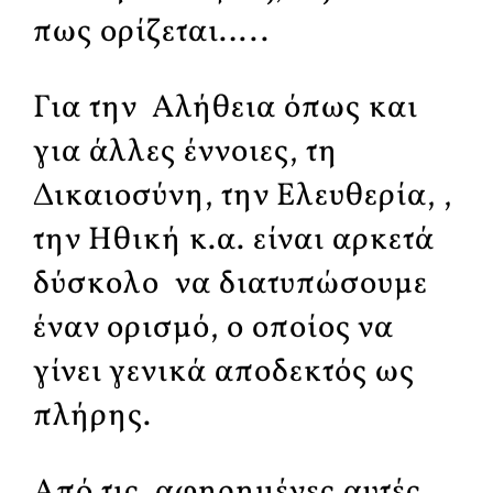
πως ορίζεται…..
Για την Αλήθεια όπως και
για άλλες έννοιες, τη
Δικαιοσύνη, την Ελευθερία, ,
την Ηθική κ.α. είναι αρκετά
δύσκολο να διατυπώσουμε
έναν ορισμό, ο οποίος να
γίνει γενικά αποδεκτός ως
πλήρης.
Από τις αφηρημένες αυτές