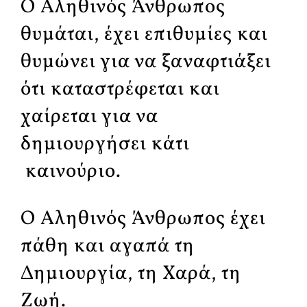
Ο Αληθινός Άνθρωπος
θυμάται, έχει επιθυμίες και
θυμώνει για να ξαναφτιάξει
ότι καταστρέφεται και
χαίρεται για να
δημιουργήσει κάτι
καινούριο.
Ο Αληθινός Άνθρωπος έχει
πάθη και αγαπά τη
Δημιουργία, τη Χαρά, τη
Ζωή.