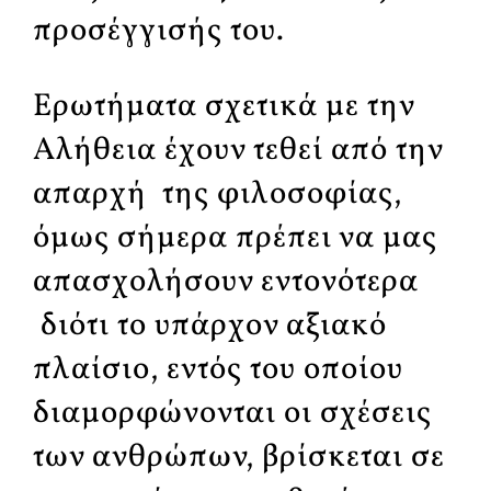
προσέγγισής του.
Ερωτήματα σχετικά με την
Αλήθεια έχουν τεθεί από την
απαρχή της φιλοσοφίας,
όμως σήμερα πρέπει να μας
απασχολήσουν εντονότερα
διότι το υπάρχον αξιακό
πλαίσιο, εντός του οποίου
διαμορφώνονται οι σχέσεις
των ανθρώπων, βρίσκεται σε