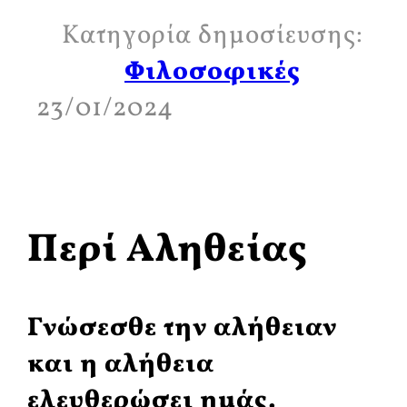
Κατηγορία δημοσίευσης:
Φιλοσοφικές
23/01/2024
Περί Αληθείας
Γνώσεσθε την αλήθειαν
και η αλήθεια
ελευθερώσει ημάς.