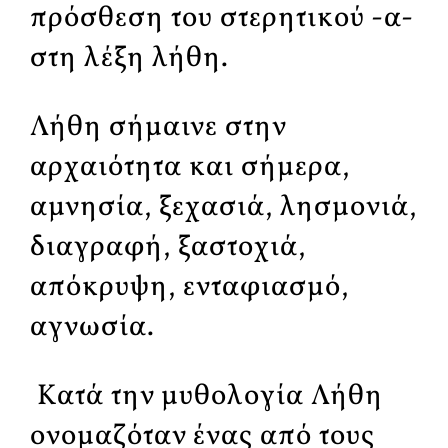
πρόσθεση του στερητικού -α-
στη λέξη λήθη.
Λήθη σήμαινε στην
αρχαιότητα και σήμερα,
αμνησία, ξεχασιά, λησμονιά,
διαγραφή, ξαστοχιά,
απόκρυψη, ενταφιασμό,
αγνωσία.
Κατά την μυθολογία Λήθη
ονομαζόταν ένας από τους