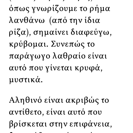
όπως γνωρίζουμε το ρήμα
λανθάνω (από την ίδια
ρίζα), σημαίνει διαφεύγω,
κρύβομαι. Συνεπώς το
παράγωγο λαθραίο είναι
αυτό που γίνεται κρυφά,
μυστικά.
Αληθινό είναι ακριβώς το
αντίθετο, είναι αυτό που
βρίσκεται στην επιφάνεια,