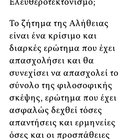
Ελευθεροτεκτονισμό;
Το ζήτημα της Αλήθειας
είναι ένα κρίσιμο και
διαρκές ερώτημα που έχει
απασχολήσει και θα
συνεχίσει να απασχολεί το
σύνολο της φιλοσοφικής
σκέψης, ερώτημα που έχει
ασφαλώς δεχθεί τόσες
απαντήσεις και ερμηνείες
όσες και οι προσπάθειες