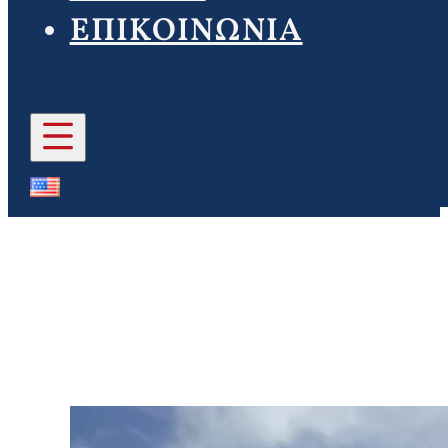
ΕΠΙΚΟΙΝΩΝΙΑ