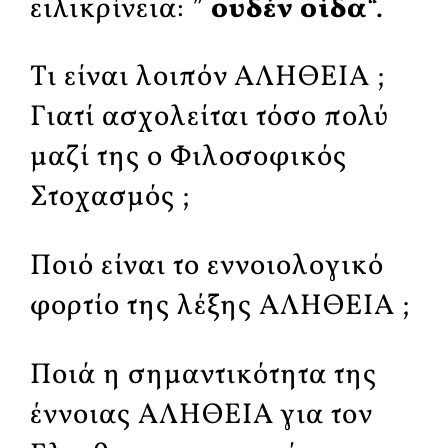
ειλικρίνεια: ”
ουδέν οίδα
“.
Τι είναι λοιπόν ΑΛΗΘΕΙΑ ;
Γιατί ασχολείται τόσο πολύ
μαζί της ο Φιλοσοφικός
Στοχασμός ;
Ποιό είναι το εννοιολογικό
φορτίο της λέξης ΑΛΗΘΕΙΑ ;
Ποιά η σημαντικότητα της
έννοιας ΑΛΗΘΕΙΑ για τον