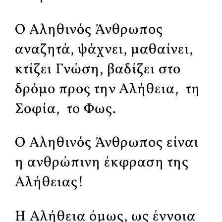
Ο Αληθινός Άνθρωπος
αναζητά, ψάχνει, μαθαίνει,
κτίζει Γνώση, βαδίζει στο
δρόμο προς την Αλήθεια, τη
Σοφία, το Φως.
Ο Αληθινός Άνθρωπος είναι
η ανθρώπινη έκφραση της
Αλήθειας!
Η Αλήθεια όμως, ως έννοια