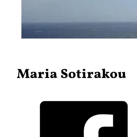
Maria Sotirakou