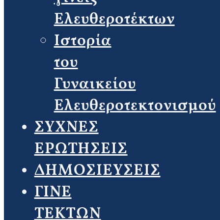
Ελευθεροτέκτων
Ιστορία
του
Γυναικείου
Ελευθεροτεκτονισμού
ΣΥΧΝΕΣ
ΕΡΩΤΗΣΕΙΣ
ΔΗΜΟΣΙΕΥΣΕΙΣ
ΓΙΝΕ
ΤΕΚΤΩΝ