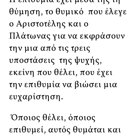
θύμηση, το θυμικό που έλεγε
ο Αριστοτέλης και ο
Πλάτωνας για να εκφράσουν
την μια από τις τρεις
υποστάσεις της ψυχής,
εκείνη που θέλει, που έχει
την επιθυμία να βιώσει μια
ευχαρίστηση.
Όποιος θέλει, όποιος
επιθυμεί, αυτός θυμάται και