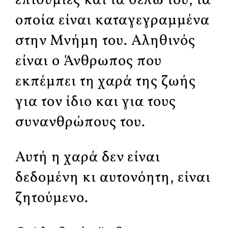
επιθυμίες και τα θέλω του, τα
οποία είναι καταγεγραμμένα
στην Μνήμη του. Αληθινός
είναι ο Άνθρωπος που
εκπέμπει τη χαρά της ζωής
για τον ίδιο και για τους
συνανθρώπους του.
Αυτή η χαρά δεν είναι
δεδομένη κι αυτονόητη, είναι
ζητούμενο.